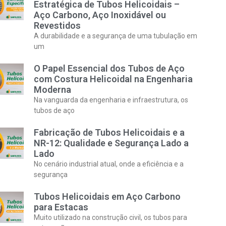
Estratégica de Tubos Helicoidais –
Aço Carbono, Aço Inoxidável ou
Revestidos
A durabilidade e a segurança de uma tubulação em
um
O Papel Essencial dos Tubos de Aço
com Costura Helicoidal na Engenharia
Moderna
Na vanguarda da engenharia e infraestrutura, os
tubos de aço
Fabricação de Tubos Helicoidais e a
NR-12: Qualidade e Segurança Lado a
Lado
No cenário industrial atual, onde a eficiência e a
segurança
Tubos Helicoidais em Aço Carbono
para Estacas
Muito utilizado na construção civil, os tubos para