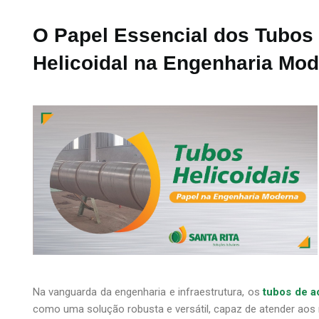
O Papel Essencial dos Tubos
Helicoidal na Engenharia Mo
Na vanguarda da engenharia e infraestrutura, os
tubos de a
como uma solução robusta e versátil, capaz de atender aos 