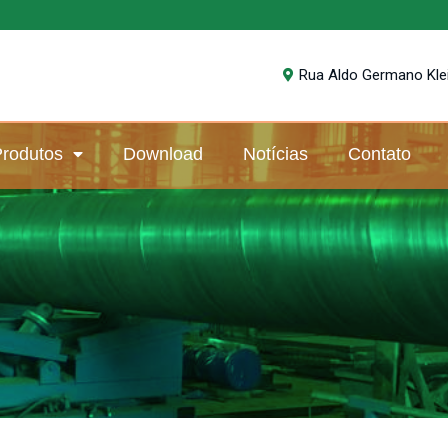
Rua Aldo Germano Klein
rodutos
Download
Notícias
Contato