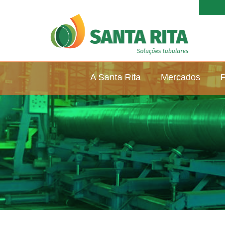
A Santa Rita
Mercados
P