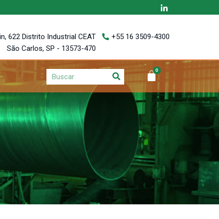
, 622 Distrito Industrial CEAT
+55 16 3509-4300
São Carlos, SP - 13573-470