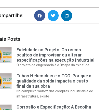
ompartilhe:
ais Posts:
Fidelidade ao Projeto: Os riscos
ocultos de improvisar ou alterar
especificações na execução industrial
O projeto de engenharia é o “mapa da mina” de
Tubos Helicoidais e o TCO: Por que a
qualidade da solda impacta o custo
final da sua obra
No complexo xadrez das compras industriais e de
infraestrutura, existe
Corrosão e Especificação: A Escolha