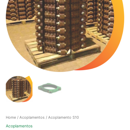
Home
/
Acoplamentos
/ Acoplamento S10
Acoplamentos