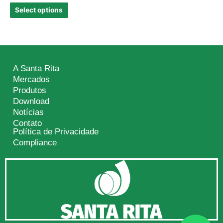
Select options
A Santa Rita
Mercados
Produtos
Download
Notícias
Contato
Política de Privacidade
Compliance