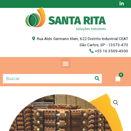
Rua Aldo Germano Klein, 622 Distrito Industrial CEAT
São Carlos, SP - 13573-470
+55 16 3509-4300