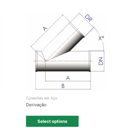
Conexões em Aço
Derivação
Select options