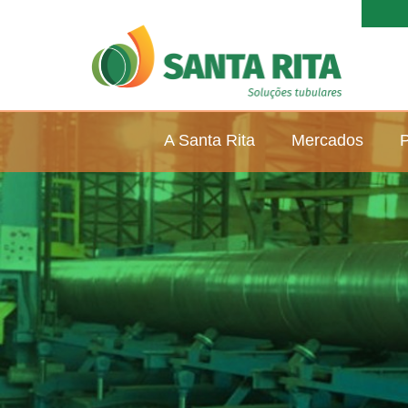
A Santa Rita
Mercados
P