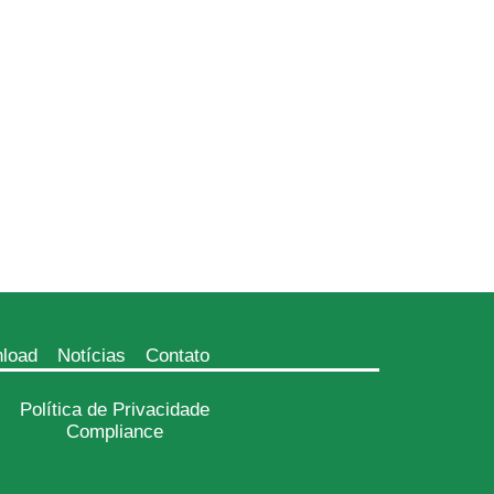
,
load
Notícias
Contato
Política de Privacidade
Compliance