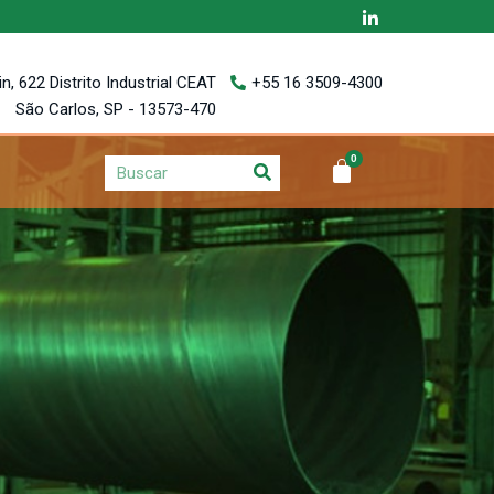
, 622 Distrito Industrial CEAT
+55 16 3509-4300
São Carlos, SP - 13573-470