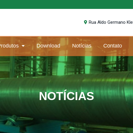
Rua Aldo Germano Klein
rodutos
Download
Notícias
Contato
NOTÍCIAS