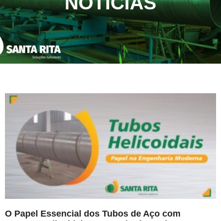
NOTÍCIAS
O Papel Essencial dos Tubos de Aço com