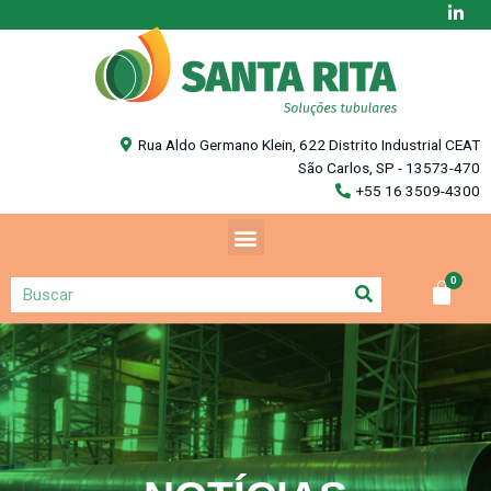
Rua Aldo Germano Klein, 622 Distrito Industrial CEAT
São Carlos, SP - 13573-470
+55 16 3509-4300