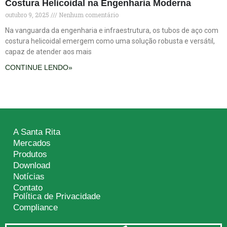
Costura Helicoidal na Engenharia Moderna
outubro 9, 2025
Nenhum comentário
Na vanguarda da engenharia e infraestrutura, os tubos de aço com
costura helicoidal emergem como uma solução robusta e versátil,
capaz de atender aos mais
CONTINUE LENDO»
A Santa Rita
Mercados
Produtos
Download
Notícias
Contato
Política de Privacidade
Compliance