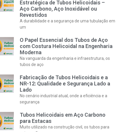
Estratégica de Tubos Helicoidais –
Aço Carbono, Aço Inoxidável ou
Revestidos
A durabilidade e a segurança de uma tubulação em
um
O Papel Essencial dos Tubos de Aço
com Costura Helicoidal na Engenharia
Moderna
Na vanguarda da engenharia e infraestrutura, os
tubos de aço
Fabricação de Tubos Helicoidais e a
NR-12: Qualidade e Segurança Lado a
Lado
No cenário industrial atual, onde a eficiência e a
segurança
Tubos Helicoidais em Aço Carbono
para Estacas
Muito utilizado na construção civil, os tubos para