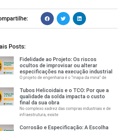
ompartilhe:
ais Posts:
Fidelidade ao Projeto: Os riscos
ocultos de improvisar ou alterar
especificações na execução industrial
O projeto de engenharia é o “mapa da mina” de
Tubos Helicoidais e o TCO: Por que a
qualidade da solda impacta o custo
final da sua obra
No complexo xadrez das compras industriais e de
infraestrutura, existe
Corrosão e Especificação: A Escolha