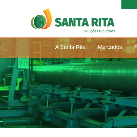
A Santa Rita
Mercados
P