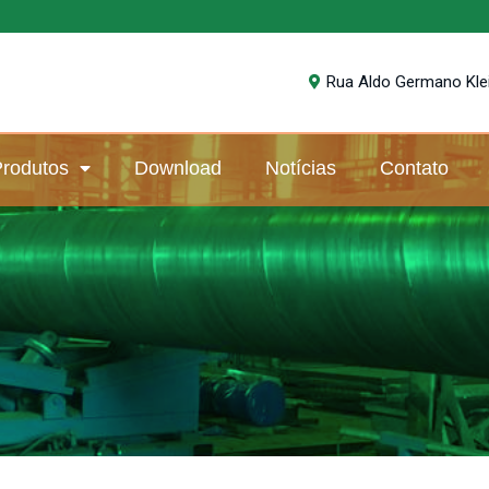
Rua Aldo Germano Klein
rodutos
Download
Notícias
Contato