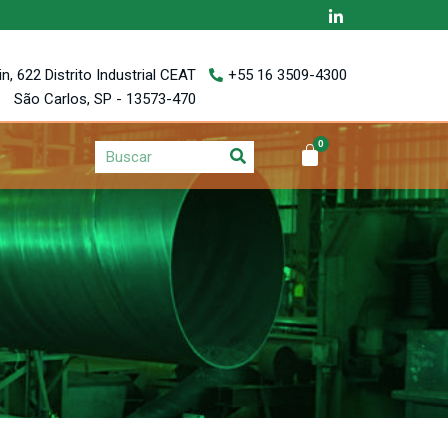
, 622 Distrito Industrial CEAT
+55 16 3509-4300
São Carlos, SP - 13573-470