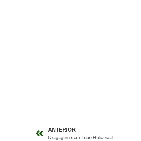
ANTERIOR
Dragagem com Tubo Helicoidal