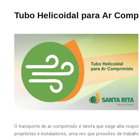
Tubo Helicoidal para Ar Comp
O transporte de ar comprimido é tarefa que exige alta respo
projetistas e instaladores, uma vez que pressões de trabalh