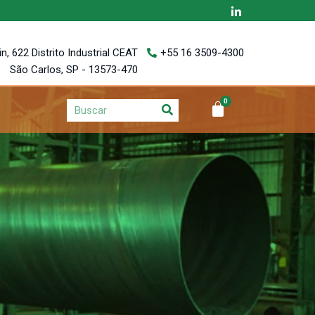
, 622 Distrito Industrial CEAT
+55 16 3509-4300
São Carlos, SP - 13573-470