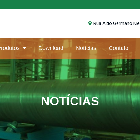
Rua Aldo Germano Klein
rodutos
Download
Notícias
Contato
NOTÍCIAS