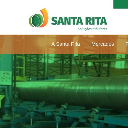
A Santa Rita
Mercados
P