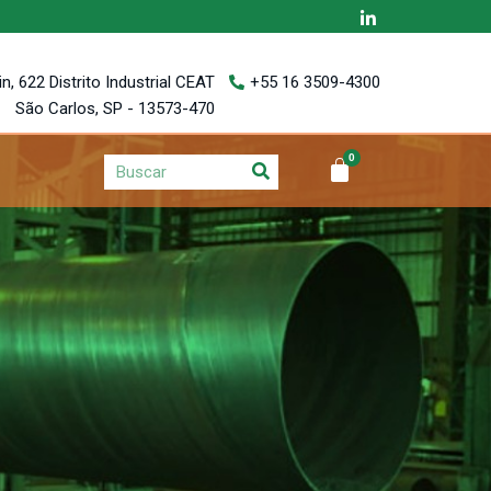
, 622 Distrito Industrial CEAT
+55 16 3509-4300
São Carlos, SP - 13573-470