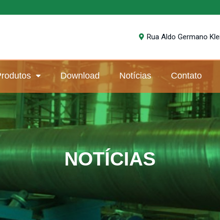
Rua Aldo Germano Klein
rodutos
Download
Notícias
Contato
NOTÍCIAS