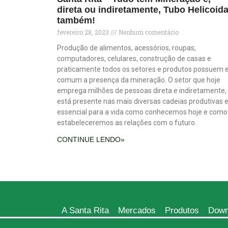
direta ou indiretamente, Tubo Helicoida
também!
fevereiro 28, 2023
Nenhum comentário
Produção de alimentos, acessórios, roupas,
computadores, celulares, construção de casas e
praticamente todos os setores e produtos possuem
comum a presença da mineração. O setor que hoje
emprega milhões de pessoas direta e indiretamente,
está presente nas mais diversas cadeias produtivas e
essencial para a vida como conhecemos hoje e como
estabeleceremos as relações com o futuro.
CONTINUE LENDO»
A Santa Rita
Mercados
Produtos
Down