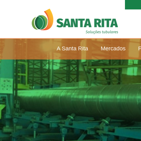
A Santa Rita
Mercados
P