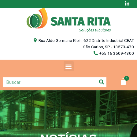
Rua Aldo Germano Klein, 622 Distrito Industrial CEAT
São Carlos, SP - 13573-470
+55 16 3509-4300