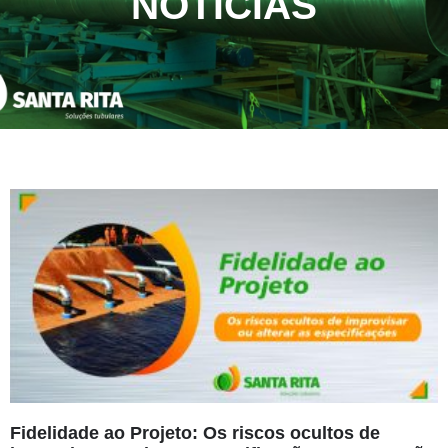
NOTÍCIAS
Fidelidade ao Projeto: Os riscos ocultos de