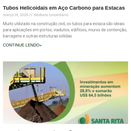
Tubos Helicoidais em Aço Carbono para Estacas
março 18, 2025
Nenhum comentário
Muito utilizado na construção civil, os tubos para estaca são ideais
para aplicações em portos, viadutos, edifícios, muros de contenção,
barragens e outras estruturas sólidas
CONTINUE LENDO»