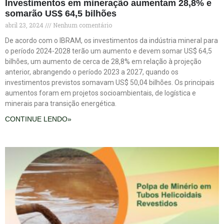
Investimentos em mineração aumentam 28,8% e
somarão US$ 64,5 bilhões
abril 23, 2024
Nenhum comentário
De acordo com o IBRAM, os investimentos da indústria mineral para
o período 2024-2028 terão um aumento e devem somar US$ 64,5
bilhões, um aumento de cerca de 28,8% em relação à projeção
anterior, abrangendo o período 2023 a 2027, quando os
investimentos previstos somavam US$ 50,04 bilhões. Os principais
aumentos foram em projetos socioambientais, de logística e
minerais para transição energética.
CONTINUE LENDO»