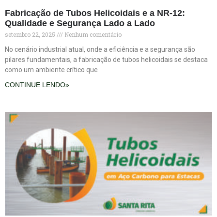
Fabricação de Tubos Helicoidais e a NR-12:
Qualidade e Segurança Lado a Lado
setembro 22, 2025
Nenhum comentário
No cenário industrial atual, onde a eficiência e a segurança são
pilares fundamentais, a fabricação de tubos helicoidais se destaca
como um ambiente crítico que
CONTINUE LENDO»