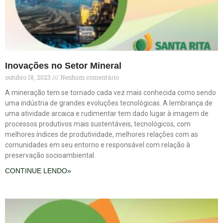
Inovações no Setor Mineral
outubro 18, 2023
Nenhum comentário
A mineração tem se tornado cada vez mais conhecida como sendo
uma indústria de grandes evoluções tecnológicas. A lembrança de
uma atividade arcaica e rudimentar tem dado lugar à imagem de
processos produtivos mais sustentáveis, tecnológicos, com
melhores índices de produtividade, melhores relações com as
comunidades em seu entorno e responsável com relação à
preservação socioambiental.
CONTINUE LENDO»