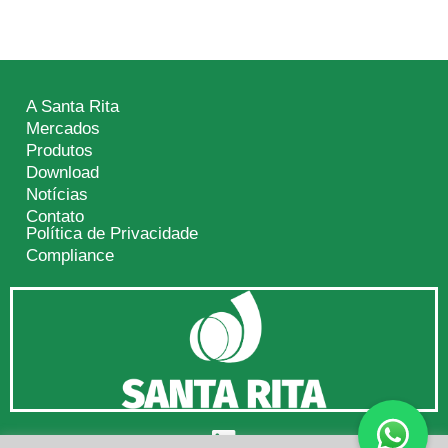
A Santa Rita
Mercados
Produtos
Download
Notícias
Contato
Política de Privacidade
Compliance