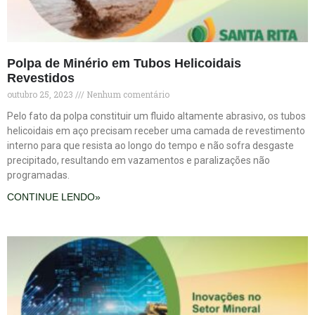
Polpa de Minério em Tubos Helicoidais
Revestidos
outubro 25, 2023
Nenhum comentário
Pelo fato da polpa constituir um fluido altamente abrasivo, os tubos
helicoidais em aço precisam receber uma camada de revestimento
interno para que resista ao longo do tempo e não sofra desgaste
precipitado, resultando em vazamentos e paralizações não
programadas.
CONTINUE LENDO»