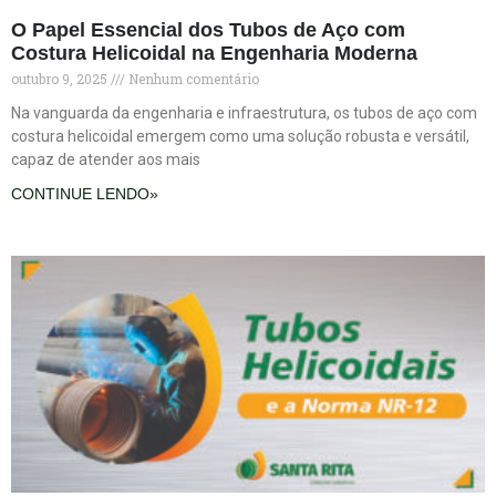
O Papel Essencial dos Tubos de Aço com
Costura Helicoidal na Engenharia Moderna
outubro 9, 2025
Nenhum comentário
Na vanguarda da engenharia e infraestrutura, os tubos de aço com
costura helicoidal emergem como uma solução robusta e versátil,
capaz de atender aos mais
CONTINUE LENDO»