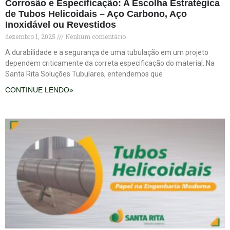
Corrosão e Especificação: A Escolha Estratégica
de Tubos Helicoidais – Aço Carbono, Aço
Inoxidável ou Revestidos
dezembro 1, 2025
Nenhum comentário
A durabilidade e a segurança de uma tubulação em um projeto
dependem criticamente da correta especificação do material. Na
Santa Rita Soluções Tubulares, entendemos que
CONTINUE LENDO»