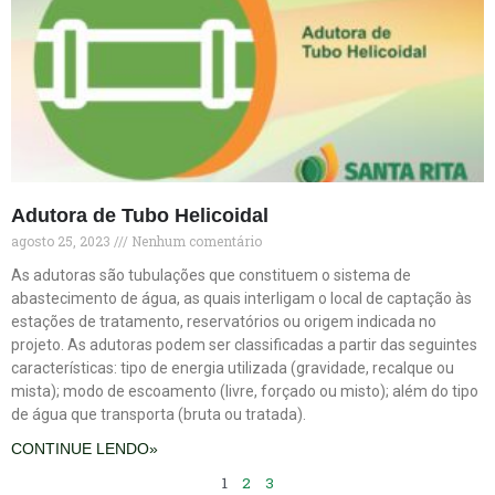
Adutora de Tubo Helicoidal
agosto 25, 2023
Nenhum comentário
As adutoras são tubulações que constituem o sistema de
abastecimento de água, as quais interligam o local de captação às
estações de tratamento, reservatórios ou origem indicada no
projeto. As adutoras podem ser classificadas a partir das seguintes
características: tipo de energia utilizada (gravidade, recalque ou
mista); modo de escoamento (livre, forçado ou misto); além do tipo
de água que transporta (bruta ou tratada).
CONTINUE LENDO»
1
2
3