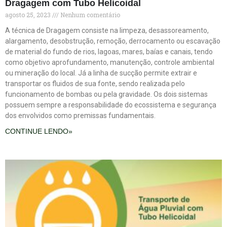
Dragagem com Tubo Helicoidal
agosto 25, 2023
Nenhum comentário
A técnica de Dragagem consiste na limpeza, desassoreamento,
alargamento, desobstrução, remoção, derrocamento ou escavação
de material do fundo de rios, lagoas, mares, baías e canais, tendo
como objetivo aprofundamento, manutenção, controle ambiental
ou mineração do local. Já a linha de sucção permite extrair e
transportar os fluidos de sua fonte, sendo realizada pelo
funcionamento de bombas ou pela gravidade. Os dois sistemas
possuem sempre a responsabilidade do ecossistema e segurança
dos envolvidos como premissas fundamentais.
CONTINUE LENDO»