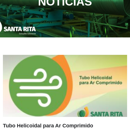
NOTÍCIAS
Tubo Helicoidal para Ar Comprimido