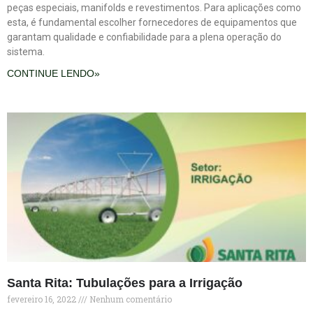
peças especiais, manifolds e revestimentos. Para aplicações como
esta, é fundamental escolher fornecedores de equipamentos que
garantam qualidade e confiabilidade para a plena operação do
sistema.
CONTINUE LENDO»
Santa Rita: Tubulações para a Irrigação
fevereiro 16, 2022
Nenhum comentário