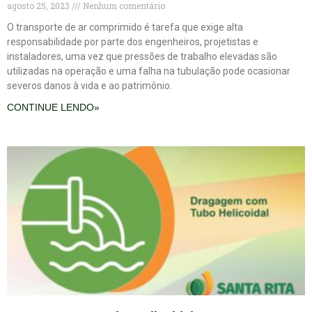
agosto 25, 2023
Nenhum comentário
O transporte de ar comprimido é tarefa que exige alta
responsabilidade por parte dos engenheiros, projetistas e
instaladores, uma vez que pressões de trabalho elevadas são
utilizadas na operação e uma falha na tubulação pode ocasionar
severos danos à vida e ao patrimônio.
CONTINUE LENDO»