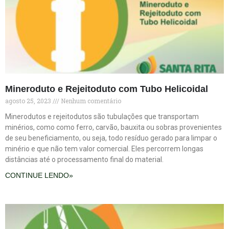
Mineroduto e Rejeitoduto com Tubo Helicoidal
agosto 25, 2023
Nenhum comentário
Minerodutos e rejeitodutos são tubulações que transportam
minérios, como como ferro, carvão, bauxita ou sobras provenientes
de seu beneficiamento, ou seja, todo resíduo gerado para limpar o
minério e que não tem valor comercial. Eles percorrem longas
distâncias até o processamento final do material.
CONTINUE LENDO»