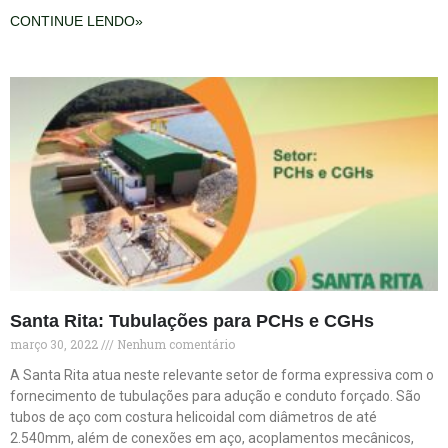
CONTINUE LENDO»
Santa Rita: Tubulações para PCHs e CGHs
março 30, 2022
Nenhum comentário
A Santa Rita atua neste relevante setor de forma expressiva com o
fornecimento de tubulações para adução e conduto forçado. São
tubos de aço com costura helicoidal com diâmetros de até
2.540mm, além de conexões em aço, acoplamentos mecânicos,