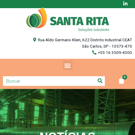
Rua Aldo Germano Klein, 622 Distrito Industrial CEAT
São Carlos, SP - 13573-470
+55 16 3509-4300