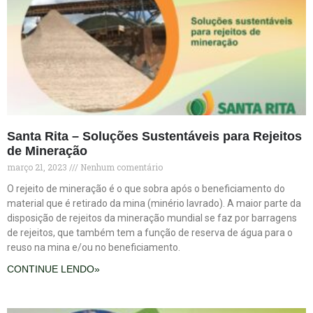
Santa Rita – Soluções Sustentáveis para Rejeitos
de Mineração
março 21, 2023
Nenhum comentário
O rejeito de mineração é o que sobra após o beneficiamento do
material que é retirado da mina (minério lavrado). A maior parte da
disposição de rejeitos da mineração mundial se faz por barragens
de rejeitos, que também tem a função de reserva de água para o
reuso na mina e/ou no beneficiamento.
CONTINUE LENDO»