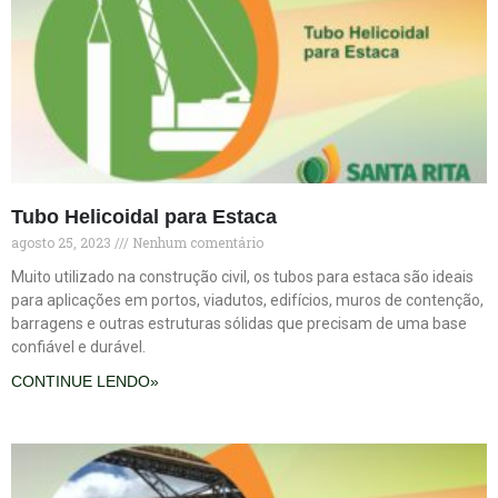
Tubo Helicoidal para Estaca
agosto 25, 2023
Nenhum comentário
Muito utilizado na construção civil, os tubos para estaca são ideais
para aplicações em portos, viadutos, edifícios, muros de contenção,
barragens e outras estruturas sólidas que precisam de uma base
confiável e durável.
CONTINUE LENDO»