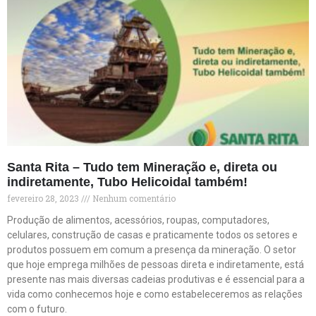
Santa Rita – Tudo tem Mineração e, direta ou
indiretamente, Tubo Helicoidal também!
fevereiro 28, 2023
Nenhum comentário
Produção de alimentos, acessórios, roupas, computadores,
celulares, construção de casas e praticamente todos os setores e
produtos possuem em comum a presença da mineração. O setor
que hoje emprega milhões de pessoas direta e indiretamente, está
presente nas mais diversas cadeias produtivas e é essencial para a
vida como conhecemos hoje e como estabeleceremos as relações
com o futuro.