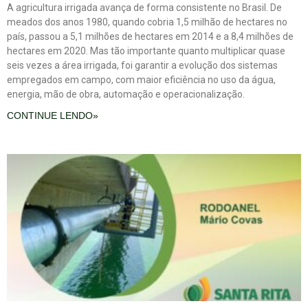
A agricultura irrigada avança de forma consistente no Brasil. De
meados dos anos 1980, quando cobria 1,5 milhão de hectares no
país, passou a 5,1 milhões de hectares em 2014 e a 8,4 milhões de
hectares em 2020. Mas tão importante quanto multiplicar quase
seis vezes a área irrigada, foi garantir a evolução dos sistemas
empregados em campo, com maior eficiência no uso da água,
energia, mão de obra, automação e operacionalização.
CONTINUE LENDO»