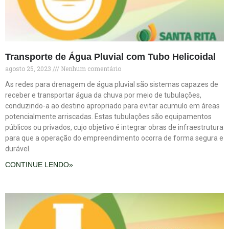
Transporte de Água Pluvial com Tubo Helicoidal
agosto 25, 2023
Nenhum comentário
As redes para drenagem de água pluvial são sistemas capazes de
receber e transportar água da chuva por meio de tubulações,
conduzindo-a ao destino apropriado para evitar acumulo em áreas
potencialmente arriscadas. Estas tubulações são equipamentos
públicos ou privados, cujo objetivo é integrar obras de infraestrutura
para que a operação do empreendimento ocorra de forma segura e
durável.
CONTINUE LENDO»