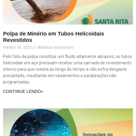
Polpa de Minério em Tubos Helicoidais
Revestidos
outubro 25, 2023
Nenhum comentário
Pelo fato da polpa constituir um fluido altamente abrasivo, os tubos
helicoidais em aço precisam receber uma camada de revestimento
interno para que resista ao longo do tempo e não sofra desgaste
precipitado, resultando em vazamentos e paralizações não
programadas.
CONTINUE LENDO»