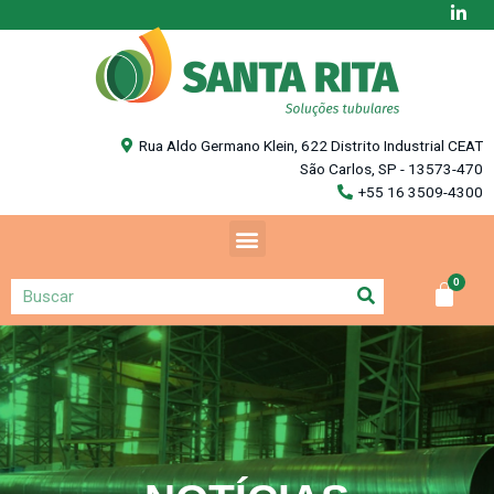
Rua Aldo Germano Klein, 622 Distrito Industrial CEAT
São Carlos, SP - 13573-470
+55 16 3509-4300