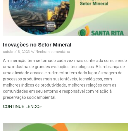
Inovações no Setor Mineral
outubro 18, 2023
Nenhum comentário
A mineração tem se tornado cada vez mais conhecida como sendo
uma indústria de grandes evoluções tecnológicas. A lembrança de
uma atividade arcaica e rudimentar tem dado lugar à imagem de
processos produtivos mais sustentáveis, tecnológicos, com
melhores índices de produtividade, melhores relações com as
comunidades em seu entorno e responsável com relação à
preservação socioambiental.
CONTINUE LENDO»