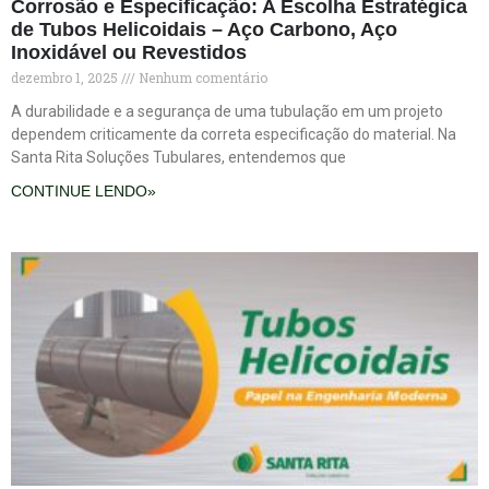
Corrosão e Especificação: A Escolha Estratégica
de Tubos Helicoidais – Aço Carbono, Aço
Inoxidável ou Revestidos
dezembro 1, 2025
Nenhum comentário
A durabilidade e a segurança de uma tubulação em um projeto
dependem criticamente da correta especificação do material. Na
Santa Rita Soluções Tubulares, entendemos que
CONTINUE LENDO»