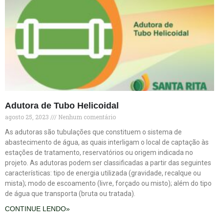
Adutora de Tubo Helicoidal
agosto 25, 2023
Nenhum comentário
As adutoras são tubulações que constituem o sistema de
abastecimento de água, as quais interligam o local de captação às
estações de tratamento, reservatórios ou origem indicada no
projeto. As adutoras podem ser classificadas a partir das seguintes
características: tipo de energia utilizada (gravidade, recalque ou
mista); modo de escoamento (livre, forçado ou misto); além do tipo
de água que transporta (bruta ou tratada).
CONTINUE LENDO»