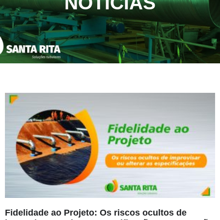
NOTÍCIAS
Fidelidade ao Projeto: Os riscos ocultos de