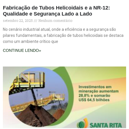
Fabricação de Tubos Helicoidais e a NR-12:
Qualidade e Segurança Lado a Lado
setembro 22, 2025
Nenhum comentário
No cenário industrial atual, onde a eficiência e a segurança são
pilares fundamentais, a fabricação de tubos helicoidais se destaca
como um ambiente crítico que
CONTINUE LENDO»