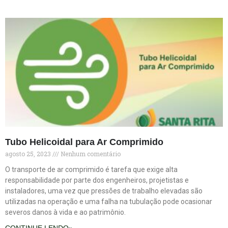
Tubo Helicoidal para Ar Comprimido
agosto 25, 2023
Nenhum comentário
O transporte de ar comprimido é tarefa que exige alta
responsabilidade por parte dos engenheiros, projetistas e
instaladores, uma vez que pressões de trabalho elevadas são
utilizadas na operação e uma falha na tubulação pode ocasionar
severos danos à vida e ao patrimônio.