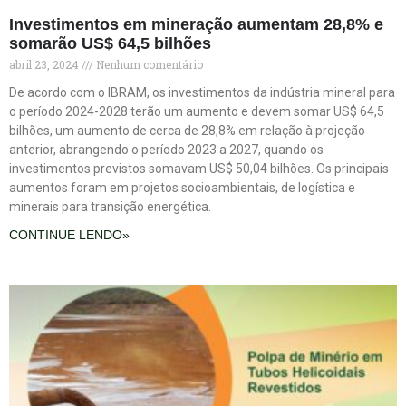
Investimentos em mineração aumentam 28,8% e
somarão US$ 64,5 bilhões
abril 23, 2024
Nenhum comentário
De acordo com o IBRAM, os investimentos da indústria mineral para
o período 2024-2028 terão um aumento e devem somar US$ 64,5
bilhões, um aumento de cerca de 28,8% em relação à projeção
anterior, abrangendo o período 2023 a 2027, quando os
investimentos previstos somavam US$ 50,04 bilhões. Os principais
aumentos foram em projetos socioambientais, de logística e
minerais para transição energética.
CONTINUE LENDO»