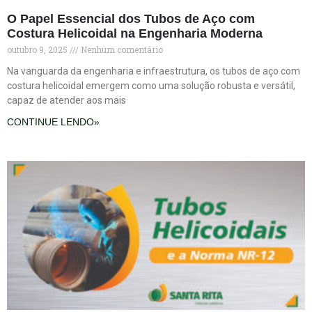
O Papel Essencial dos Tubos de Aço com
Costura Helicoidal na Engenharia Moderna
outubro 9, 2025
Nenhum comentário
Na vanguarda da engenharia e infraestrutura, os tubos de aço com
costura helicoidal emergem como uma solução robusta e versátil,
capaz de atender aos mais
CONTINUE LENDO»