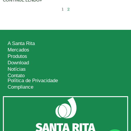
CONTINUE LENDO»
1
2
A Santa Rita
Mercados
Produtos
Download
Notícias
Contato
Política de Privacidade
Compliance