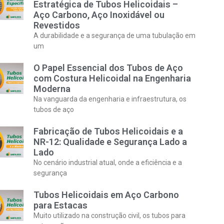
Estratégica de Tubos Helicoidais –
Aço Carbono, Aço Inoxidável ou
Revestidos
A durabilidade e a segurança de uma tubulação em
um
O Papel Essencial dos Tubos de Aço
com Costura Helicoidal na Engenharia
Moderna
Na vanguarda da engenharia e infraestrutura, os
tubos de aço
Fabricação de Tubos Helicoidais e a
NR-12: Qualidade e Segurança Lado a
Lado
No cenário industrial atual, onde a eficiência e a
segurança
Tubos Helicoidais em Aço Carbono
para Estacas
Muito utilizado na construção civil, os tubos para