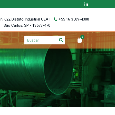
, 622 Distrito Industrial CEAT
+55 16 3509-4300
São Carlos, SP - 13573-470