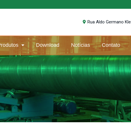
Rua Aldo Germano Klein
rodutos
Download
Notícias
Contato