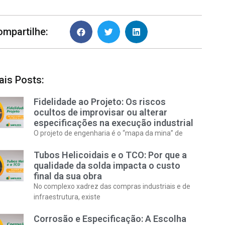
ompartilhe:
ais Posts:
Fidelidade ao Projeto: Os riscos
ocultos de improvisar ou alterar
especificações na execução industrial
O projeto de engenharia é o “mapa da mina” de
Tubos Helicoidais e o TCO: Por que a
qualidade da solda impacta o custo
final da sua obra
No complexo xadrez das compras industriais e de
infraestrutura, existe
Corrosão e Especificação: A Escolha