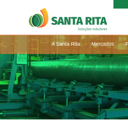
A Santa Rita
Mercados
P